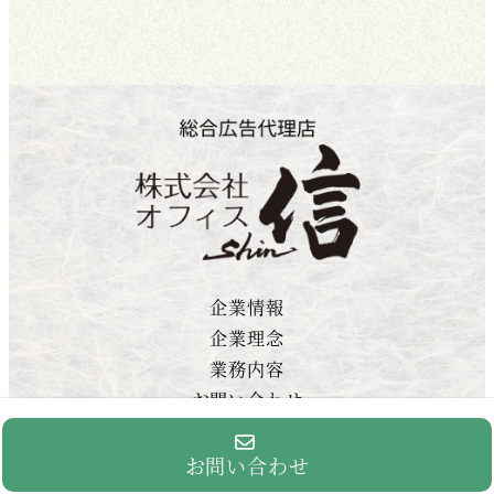
企業情報
企業理念
業務内容
お問い合わせ
お問い合わせ