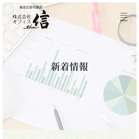
MENU
新着情報